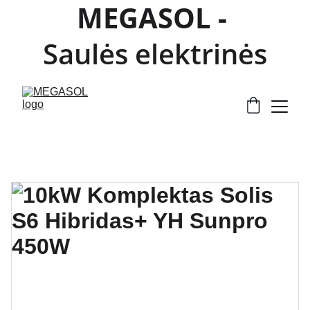
MEGASOL - 
Saulės elektrinės